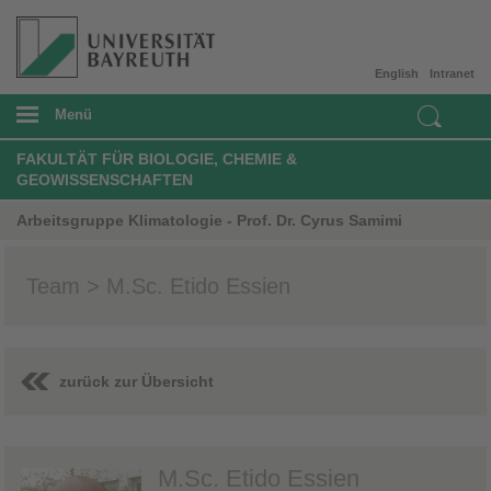
English
Intranet
Menü
FAKULTÄT FÜR BIOLOGIE, CHEMIE &
GEOWISSENSCHAFTEN
Arbeitsgruppe Klimatologie - Prof. Dr. Cyrus Samimi
Team > M.Sc. Etido Essien
zurück zur Übersicht
M.Sc. Etido Essien