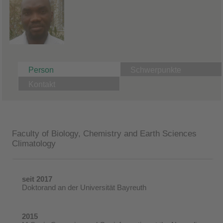
Person
Schwerpunkte
Kontakt
Faculty of Biology, Chemistry and Earth Sciences
Climatology
seit 2017
Doktorand an der Universität Bayreuth
2015